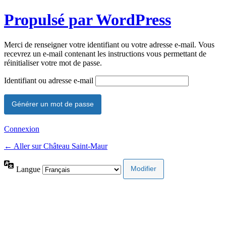
Propulsé par WordPress
Merci de renseigner votre identifiant ou votre adresse e-mail. Vous
recevrez un e-mail contenant les instructions vous permettant de
réinitialiser votre mot de passe.
Identifiant ou adresse e-mail
Connexion
← Aller sur Château Saint-Maur
Langue