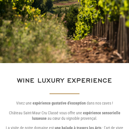
WINE LUXURY EXPERIENCE
Vivez une
expérience gustative d’exception
dans nos caves !
Château Saint-Maur Cru Classé vous offre une
expérience sensorielle
luxueuse
au cœur du vignoble provençal.
La visite de notre domaine est
une balade à travers les Arts
: l’art de vivre