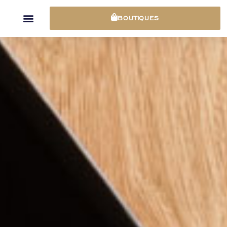
Panneau de gestion des cookies
BOUTIQUES