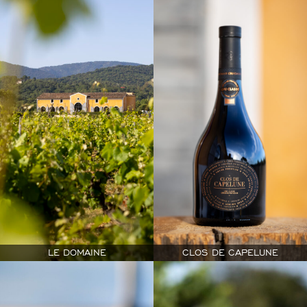
LE DOMAINE
CLOS DE CAPELUNE