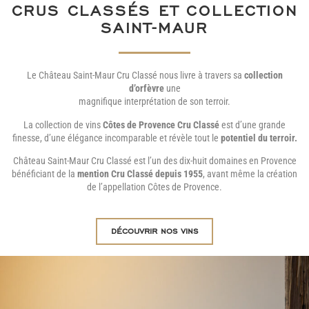
CRUS CLASSÉS ET COLLECTION
SAINT-MAUR
Le Château Saint-Maur Cru Classé nous livre à travers sa
collection
d’orfèvre
une
magnifique interprétation de son terroir.
La collection de vins
Côtes de Provence Cru Classé
est d’une grande
finesse, d’une élégance incomparable et révèle tout le
potentiel du terroir.
Château Saint-Maur Cru Classé est l’un des dix-huit domaines en Provence
bénéficiant de la
mention Cru Classé depuis 1955
, avant même la création
de l’appellation Côtes de Provence.
découvrir nos vins