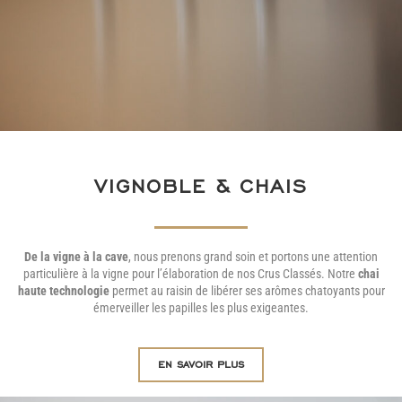
VIGNOBLE & CHAIS
De la vigne à la cave
, nous prenons grand soin et portons une attention
particulière à la vigne pour l’élaboration de nos Crus Classés. Notre
chai
haute technologie
permet au raisin de libérer ses arômes chatoyants pour
émerveiller les papilles les plus exigeantes.
en savoir plus