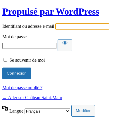
Propulsé par WordPress
Identifiant ou adresse e-mail
Mot de passe
Se souvenir de moi
Mot de passe oublié ?
← Aller sur Château Saint-Maur
Langue