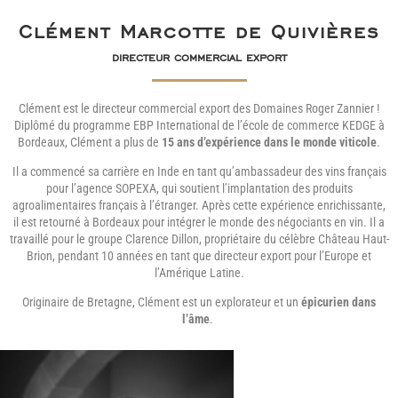
Clément Marcotte de Quivières
directeur commercial export
Clément est le directeur commercial export des Domaines Roger Zannier !
Diplômé du programme EBP International de l’école de commerce KEDGE à
Bordeaux, Clément a plus de
15 ans d’expérience dans le monde viticole
.
Il a commencé sa carrière en Inde en tant qu’ambassadeur des vins français
pour l’agence SOPEXA, qui soutient l’implantation des produits
agroalimentaires français à l’étranger. Après cette expérience enrichissante,
il est retourné à Bordeaux pour intégrer le monde des négociants en vin. Il a
travaillé pour le groupe Clarence Dillon, propriétaire du célèbre Château Haut-
Brion, pendant 10 années en tant que directeur export pour l’Europe et
l’Amérique Latine.
Originaire de Bretagne, Clément est un explorateur et un
épicurien dans
l’âme
.