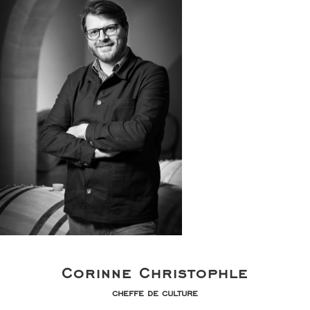
Corinne Christophle
cheffe de culture