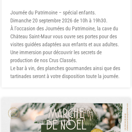
Journée du Patrimoine – spécial enfants.
Dimanche 20 septembre 2026 de 10h à 19h30.
À l’occasion des Journées du Patrimoine, la cave du
Château Saint-Maur vous ouvre ses portes pour des
visites guidées adaptées aux enfants et aux adultes.
Une immersion pour découvrir les secrets de
production de nos Crus Classés.
Le bar à vin, des planches gourmandes ainsi que des
tartinades seront à votre disposition toute la journée.