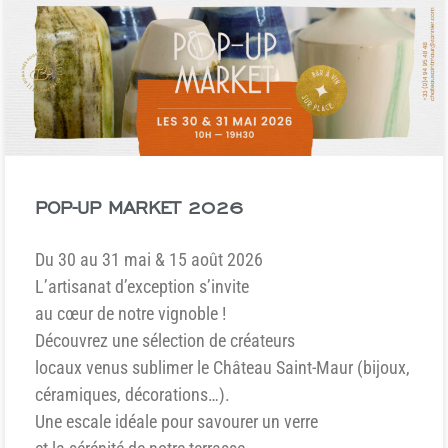
POP-UP MARKET 2026
Du 30 au 31 mai & 15 août 2026
L’artisanat d’exception s’invite
au cœur de notre vignoble !
Découvrez une sélection de créateurs
locaux venus sublimer le Château Saint-Maur (bijoux,
céramiques, décorations…).
Une escale idéale pour savourer un verre