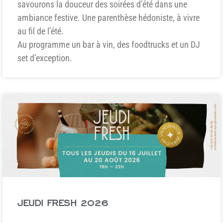
savourons la douceur des soirées d’été dans une
ambiance festive. Une parenthèse hédoniste, à vivre
au fil de l’été.
Au programme un bar à vin, des foodtrucks et un DJ
set d’exception.
JEUDI FRESH 2026