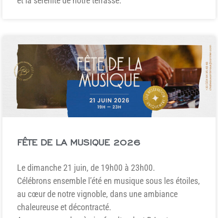
et la sérénité de notre terrasse.
FÊTE DE LA MUSIQUE 2026
Le dimanche 21 juin, de 19h00 à 23h00.
Célébrons ensemble l’été en musique sous les étoiles,
au cœur de notre vignoble, dans une ambiance
chaleureuse et décontracté.