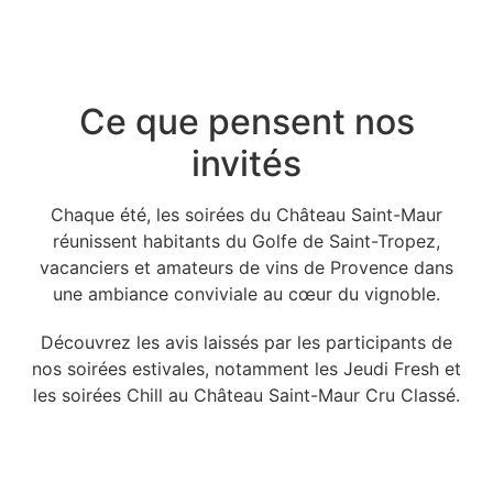
Ce que pensent nos
invités
Chaque été, les soirées du Château Saint-Maur
réunissent habitants du Golfe de Saint-Tropez,
vacanciers et amateurs de vins de Provence dans
une ambiance conviviale au cœur du vignoble.
Découvrez les avis laissés par les participants de
nos soirées estivales, notamment les Jeudi Fresh et
les soirées Chill au Château Saint-Maur Cru Classé.