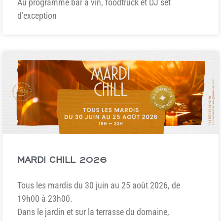
Au programme bar à vin, foodtruck et DJ set
d’exception
MARDI CHILL 2026
Tous les mardis du 30 juin au 25 août 2026, de
19h00 à 23h00.
Dans le jardin et sur la terrasse du domaine,