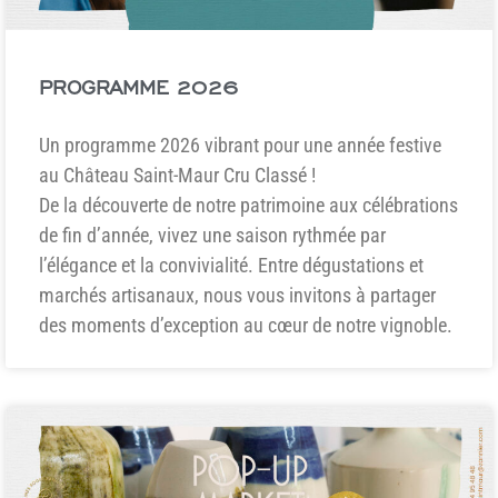
PROGRAMME 2026
Un programme 2026 vibrant pour une année festive
au Château Saint-Maur Cru Classé !
De la découverte de notre patrimoine aux célébrations
de fin d’année, vivez une saison rythmée par
l’élégance et la convivialité. Entre dégustations et
marchés artisanaux, nous vous invitons à partager
des moments d’exception au cœur de notre vignoble.