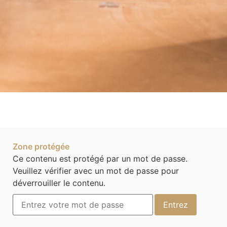
Zone protégée
Ce contenu est protégé par un mot de passe.
Veuillez vérifier avec un mot de passe pour
déverrouiller le contenu.