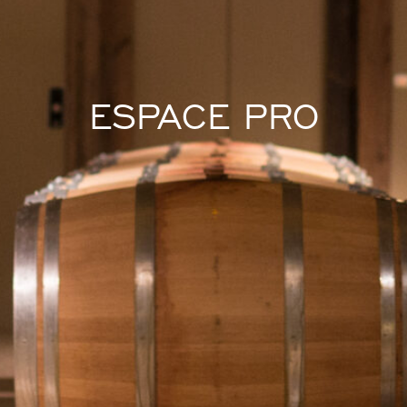
ESPACE PRO