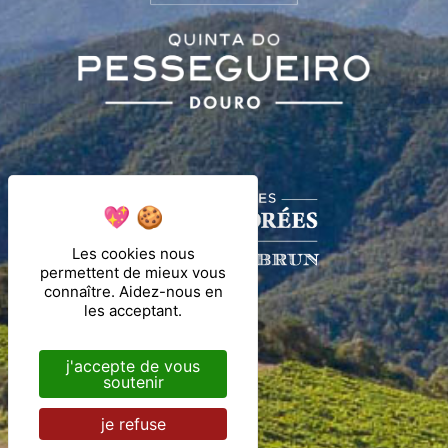
Les cookies nous
permettent de mieux vous
connaître. Aidez-nous en
les acceptant.
j'accepte de vous
soutenir
je refuse