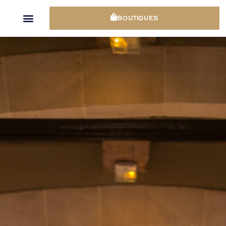
Panneau de gestion des cookies
BOUTIQUES