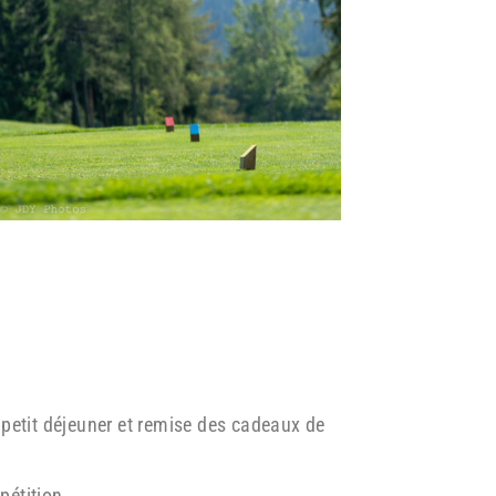
 petit déjeuner et remise des cadeaux de
pétition