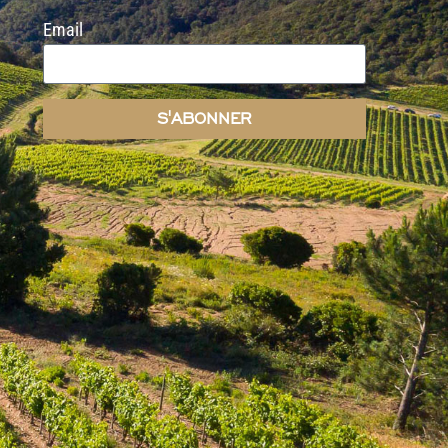
Email
S'ABONNER