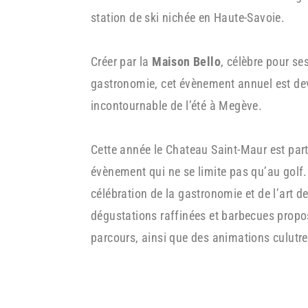
station de ski nichée en Haute-Savoie.
Créer par la
Maison Bello
, célèbre pour se
gastronomie, cet évènement annuel est de
incontournable de l’été à Megève.
Cette année le Chateau Saint-Maur est part
évènement qui ne se limite pas qu’au golf.
célébration de la gastronomie et de l’art d
dégustations raffinées et barbecues propo
parcours, ainsi que des animations culutre