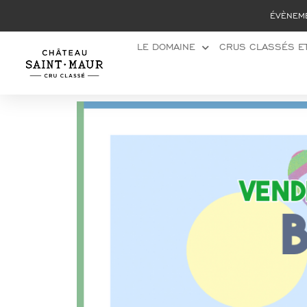
Panneau de gestion des cookies
ÉVÈNEM
LE DOMAINE
CRUS CLASSÉS ET