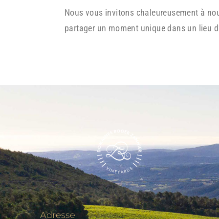
Nous vous invitons chaleureusement à nous
partager un moment unique dans un lieu d
Adresse