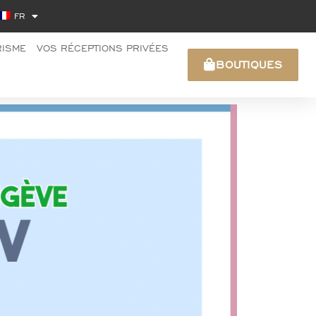
FR
RISME
VOS RÉCEPTIONS PRIVÉES
BOUTIQUES