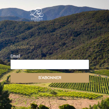
Newsletter
Email
S'ABONNER