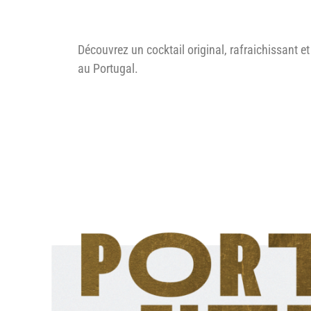
Découvrez un cocktail original, rafraichissant 
au Portugal.