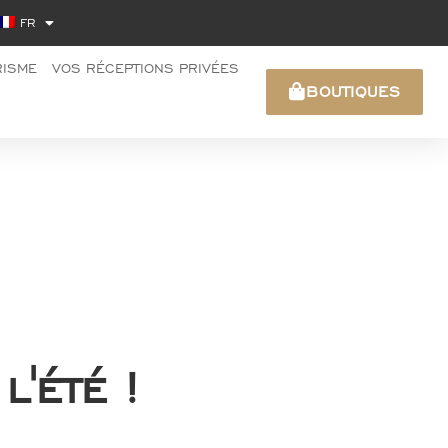
FR
RISME
VOS RÉCEPTIONS PRIVÉES
BOUTIQUES
l'été !