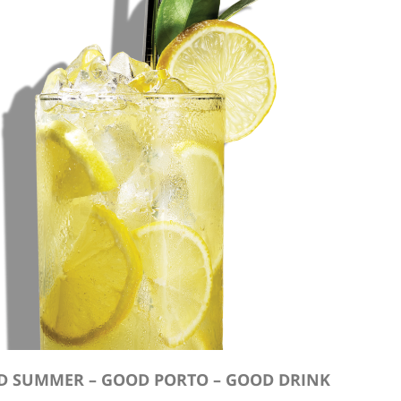
D SUMMER – GOOD PORTO – GOOD DRINK