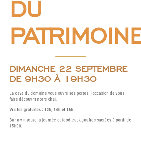
DU
PATRIMOIN
DIMANCHE 22 SEPTEMBRE
DE 9H30 À 19H30
La cave du domaine vous ouvre ses portes, l’occasion de vous
faire découvrir notre chai.
Visites gratuites : 12h, 14h et 16h .
Bar à vin toute la journée et food truck gaufres sucrées à partir de
15h00.