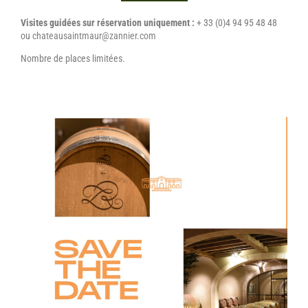
Visites guidées sur réservation uniquement :
+ 33 (0)4 94 95 48 48
ou
chateausaintmaur@zannier.com
Nombre de places limitées.