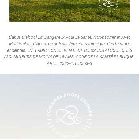
L’abus D’alcool Est Dangereux Pour La Santé, À Consommer Avec
Modération. L’alcool ne doit pas être consommé par des femmes
enceintes. INTERDICTION DE VENTE DE BOISSONS ALCOOLIQUES
AUX MINEURS DE MOINS DE 18 ANS. CODE DE LA SANTÉ PUBLIQUE :
ART.L. 3342-1, L.3353-3