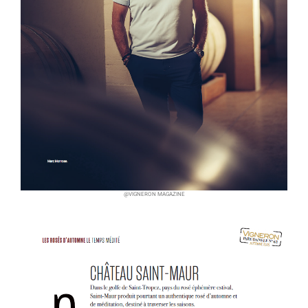
@VIGNERON MAGAZINE