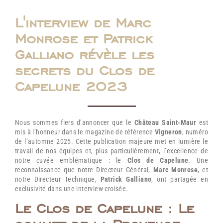
L'interview de Marc
Monrose et Patrick
Galliano révèle les
secrets du Clos de
Capelune 2023
Nous sommes fiers d’annoncer que le
Château Saint-Maur
est
mis à l’honneur dans le magazine de référence
Vigneron
, numéro
de l’automne 2025. Cette publication majeure met en lumière le
travail de nos équipes et, plus particulièrement, l’excellence de
notre cuvée emblématique : le
Clos de Capelune
. Une
reconnaissance que notre Directeur Général,
Marc Monrose
, et
notre Directeur Technique,
Patrick Galliano
, ont partagée en
exclusivité dans une interview croisée.
Le Clos de Capelune : Le