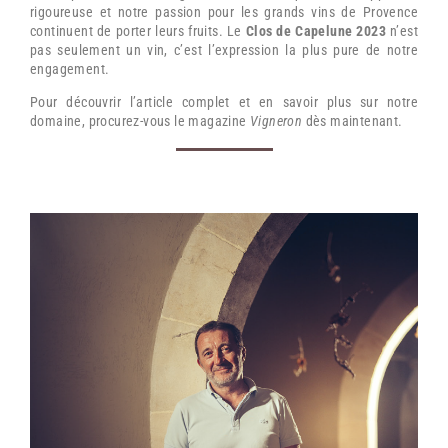
rigoureuse et notre passion pour les grands vins de Provence
continuent de porter leurs fruits. Le
Clos de Capelune 2023
n’est
pas seulement un vin, c’est l’expression la plus pure de notre
engagement.
Pour découvrir l’article complet et en savoir plus sur notre
domaine, procurez-vous le magazine
Vigneron
dès maintenant.