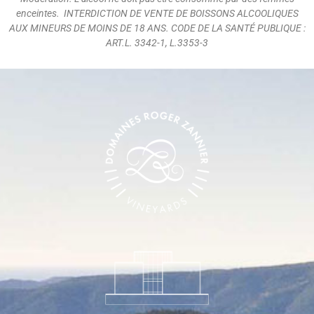
enceintes. INTERDICTION DE VENTE DE BOISSONS ALCOOLIQUES
AUX MINEURS DE MOINS DE 18 ANS. CODE DE LA SANTÉ PUBLIQUE :
ART.L. 3342-1, L.3353-3