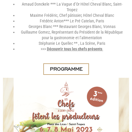
Arnaud Donckele *** La Vague d’Or Hôtel Cheval Blanc, Saint-
Tropez
Maxime Frédéric, Chef pâtissier, Hôtel Cheval Blanc
Frédéric Anton*** Le Pré Catelan, Paris
Georges Blanc *** Restaurant Georges Blanc, Vonnas
Guillaume Gomez, Représentant du Président de la République
pour la gastronomie et l’alimentation
Stéphanie Le Quellec ** , La Scène, Paris
>>>
Découvrir tous les chefs présents
PROGRAMME