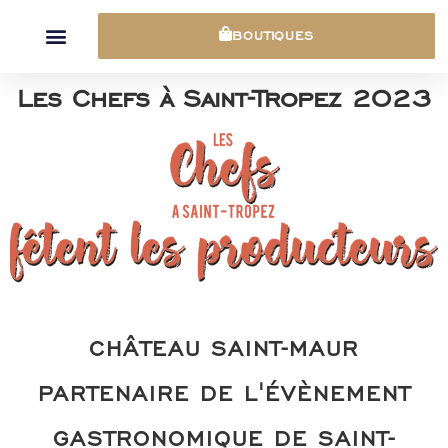
Panneau de gestion des cookies
BOUTIQUES
Les Chefs à Saint-Tropez 2023
CHÂTEAU SAINT-MAUR
PARTENAIRE DE L'ÉVÈNEMENT
GASTRONOMIQUE DE SAINT-