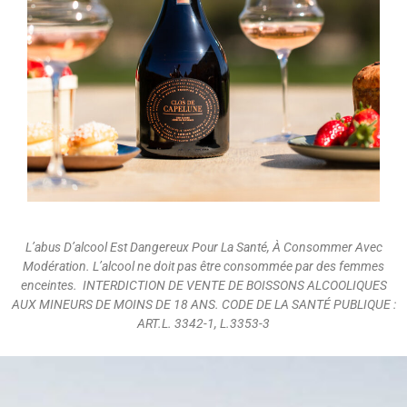
L’abus D’alcool Est Dangereux Pour La Santé, À Consommer Avec
Modération. L’alcool ne doit pas être consommée par des femmes
enceintes. INTERDICTION DE VENTE DE BOISSONS ALCOOLIQUES
AUX MINEURS DE MOINS DE 18 ANS. CODE DE LA SANTÉ PUBLIQUE :
ART.L. 3342-1, L.3353-3