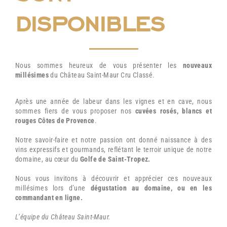
disponibles
Nous sommes heureux de vous présenter les
nouveaux
millésimes
du Château Saint-Maur Cru Classé.
Après une année de labeur dans les vignes et en cave, nous
sommes fiers de vous proposer nos
cuvées rosés, blancs et
rouges Côtes de Provence
.
Notre savoir-faire et notre passion ont donné naissance à des
vins expressifs et gourmands, reflétant le terroir unique de notre
domaine, au cœur du
Golfe de
Saint-Tropez.
Nous vous invitons à découvrir et apprécier ces nouveaux
millésimes lors d’une
dégustation au domaine, ou en les
commandant en ligne.
L’équipe du Château Saint-Maur.