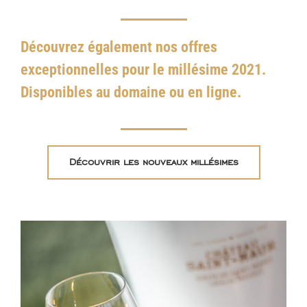
Découvrez également nos offres
exceptionnelles pour le millésime 2021.
Disponibles au domaine ou en ligne.
Découvrir les nouveaux millésimes