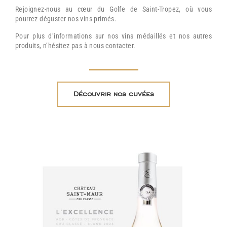
Rejoignez-nous au cœur du Golfe de Saint-Tropez, où vous
pourrez déguster nos vins primés.
Pour plus d’informations sur nos vins médaillés et nos autres
produits, n’hésitez pas à nous contacter.
Découvrir nos cuvées