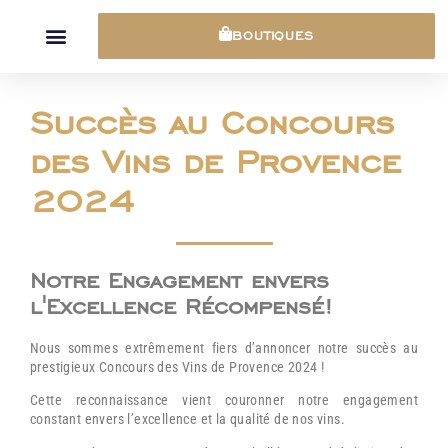
Panneau de gestion des cookies
BOUTIQUES
Succès au Concours
des Vins de Provence
2024
Notre Engagement envers
l'Excellence Récompensé!
Nous sommes extrêmement fiers d’annoncer notre succès au
prestigieux Concours des Vins de Provence 2024 !
Cette reconnaissance vient couronner notre engagement
constant envers l’excellence et la qualité de nos vins.