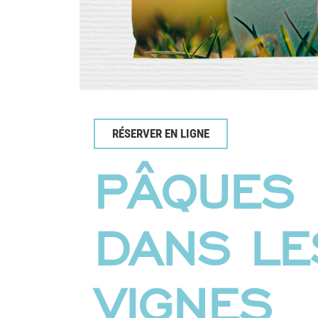
RÉSERVER EN LIGNE
PÂQUES
DANS LE
VIGNES