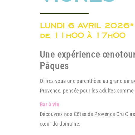
LUNDI 6 AVRIL 2026*
de 11h00 à 17h00
Une expérience œnotour
Pâques
Offrez-vous une parenthèse au grand air a
Provence, pensée pour les adultes comme 
Bar à vin
Découvrez nos Côtes de Provence Cru Class
cœur du domaine.