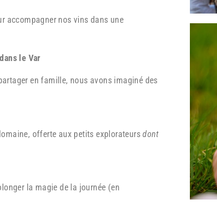
our accompagner nos vins dans une
dans le Var
artager en famille, nous avons imaginé des
omaine, offerte aux petits explorateurs
dont
longer la magie de la journée (en