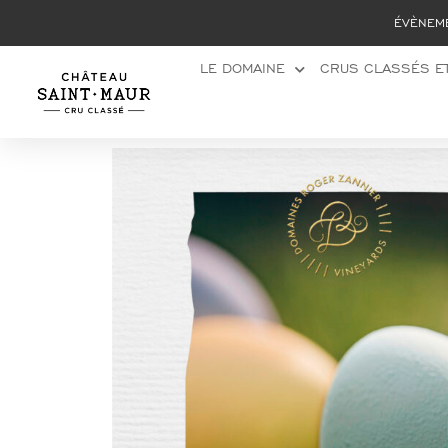
Panneau de gestion des cookies
ÉVÈNEM
LE DOMAINE
CRUS CLASSÉS ET