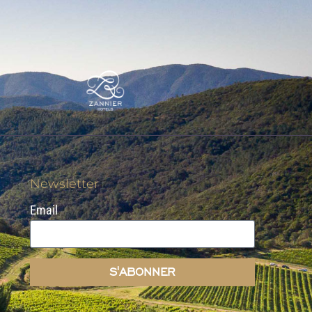
Newsletter
Email
S'ABONNER