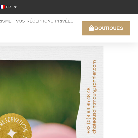
FR
RISME
VOS RÉCEPTIONS PRIVÉES
BOUTIQUES