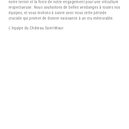
notre terroir et la force de notre engagement pour une viticulture
respectueuse. Nous souhaitons de belles vendanges à toutes nos
équipes, et vous invitons à suivre avec nous cette période
cruciale qui promet de donner naissance à un cru mémorable.
L’équipe du Château Saint-Maur