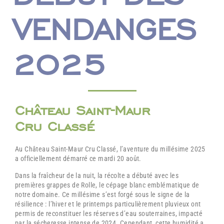
VENDANGES
2025
Château Saint-Maur
Cru Classé
Au Château Saint-Maur Cru Classé, l’aventure du millésime 2025
a officiellement démarré ce mardi 20 août.
Dans la fraîcheur de la nuit, la récolte a débuté avec les
premières grappes de Rolle, le cépage blanc emblématique de
notre domaine. Ce millésime s’est forgé sous le signe de la
résilience : l’hiver et le printemps particulièrement pluvieux ont
permis de reconstituer les réserves d’eau souterraines,
impacté
par la sécheresse intense de 2024
. Cependant, cette humidité a