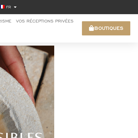
FR
RISME
VOS RÉCEPTIONS PRIVÉES
BOUTIQUES