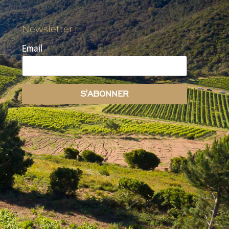
Newsletter
Email
S'ABONNER