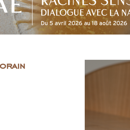
orain