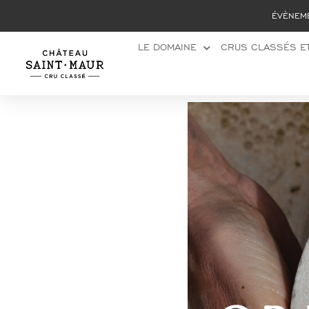
Panneau de gestion des cookies
ÉVÈNEM
LE DOMAINE
CRUS CLASSÉS ET