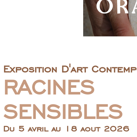
Exposition D'art Contemp
RACINES
SENSIBLES
Du 5 avril au 18 aout 2026