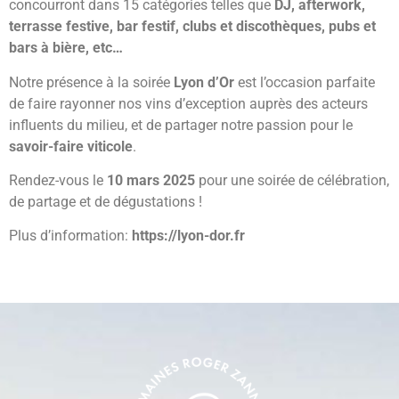
concourront dans 15 catégories telles que
DJ, afterwork,
terrasse festive, bar festif, clubs et discothèques, pubs et
bars à bière, etc…
Notre présence à la soirée
Lyon d’Or
est l’occasion parfaite
de faire rayonner nos vins d’exception auprès des acteurs
influents du milieu, et de partager notre passion pour le
savoir-faire viticole
.
Rendez-vous le
10 mars 2025
pour une soirée de célébration,
de partage et de dégustations !
Plus d’information:
https://lyon-dor.fr