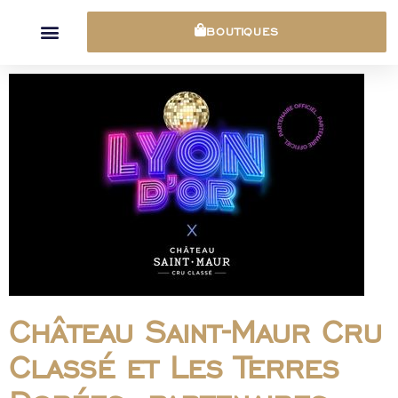
Panneau de gestion des cookies
BOUTIQUES
Château Saint-Maur Cru
Classé et Les Terres