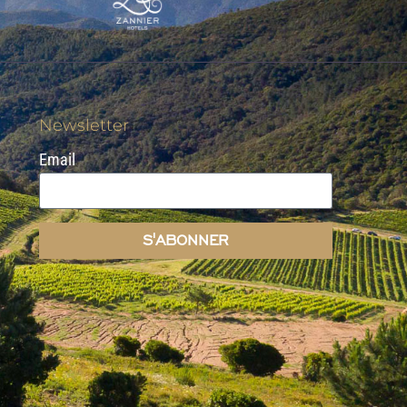
Newsletter
Email
S'ABONNER