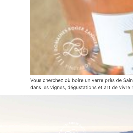
Vous cherchez où boire un verre près de Sain
dans les vignes, dégustations et art de vivr