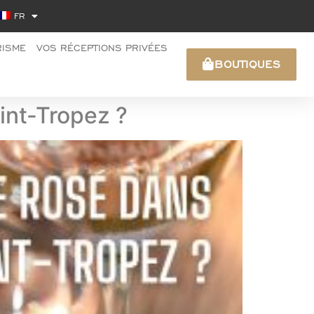
FR
RISME
VOS RÉCEPTIONS PRIVÉES
BOUTIQUES
int-Tropez ?