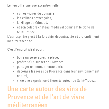
Le lieu offre une vue exceptionnelle :
sur les vignes du domaine,
les collines provençales,
le village de
Grimaud
,
et son célèbre château médiéval dominant le Golfe de
Saint-Tropez.
L’atmosphère y est à la fois chic, décontractée et profondément
méditerranéenne.
C’est l’endroit idéal pour :
boire un verre après la plage,
profiter d’un sunset en Provence,
partager un moment entre amis,
découvrir les rosés de Provence dans leur environnement
naturel,
vivre une expérience différente autour de
Saint-Tropez
.
Une carte autour des vins de
Provence et de l’art de vivre
méditerranéen