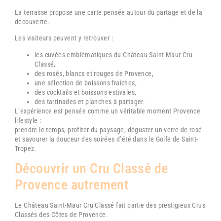
La terrasse propose une carte pensée autour du partage et de la
découverte.
Les visiteurs peuvent y retrouver :
les cuvées emblématiques du
Château Saint-Maur Cru
Classé
,
des rosés, blancs et rouges de Provence,
une sélection de boissons fraîches,
des cocktails et boissons estivales,
des tartinades et planches à partager.
L’expérience est pensée comme un véritable moment Provence
lifestyle :
prendre le temps, profiter du paysage, déguster un verre de rosé
et savourer la douceur des soirées d’été dans le Golfe de Saint-
Tropez.
Découvrir un Cru Classé de
Provence autrement
Le
Château Saint-Maur Cru Classé
fait partie des prestigieux Crus
Classés des Côtes de Provence.