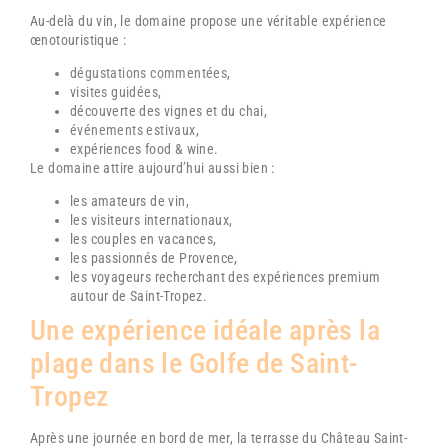
Au-delà du vin, le domaine propose une véritable expérience
œnotouristique :
dégustations commentées
,
visites guidées,
découverte des vignes et du chai,
événements estivaux
,
expériences food & wine.
Le domaine attire aujourd’hui aussi bien :
les amateurs de vin,
les visiteurs internationaux,
les couples en vacances,
les passionnés de Provence,
les voyageurs recherchant des expériences premium
autour de
Saint-Tropez
.
Une expérience idéale après la
plage dans le Golfe de Saint-
Tropez
Après une journée en bord de mer, la terrasse du
Château Saint-