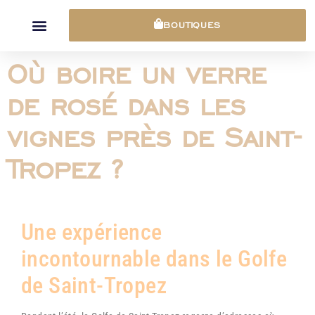
Panneau de gestion des cookies
BOUTIQUES
Où boire un verre
de rosé dans les
vignes près de Saint-
Tropez ?
Une expérience
incontournable dans le Golfe
de Saint-Tropez