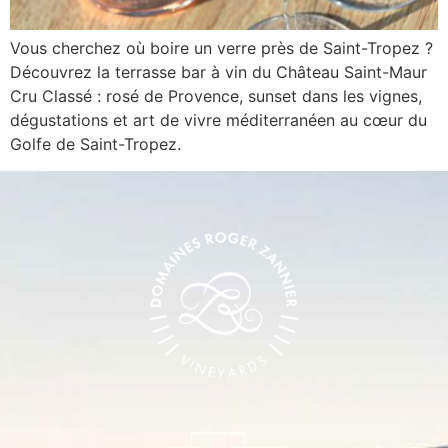
Vous cherchez où boire un verre près de Saint-Tropez ?
Découvrez la terrasse bar à vin du Château Saint-Maur
Cru Classé : rosé de Provence, sunset dans les vignes,
dégustations et art de vivre méditerranéen au cœur du
Golfe de Saint-Tropez.