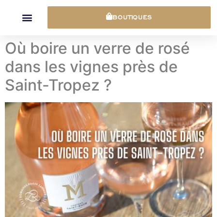
Panneau de gestion des cookies
BOUTIQUES
Où boire un verre de rosé
dans les vignes près de
Saint-Tropez ?