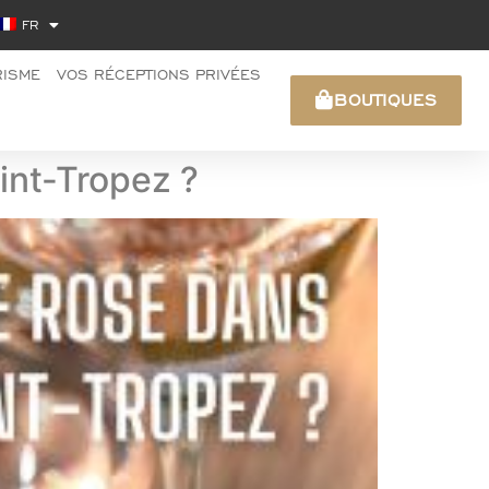
FR
RISME
VOS RÉCEPTIONS PRIVÉES
BOUTIQUES
int-Tropez ?