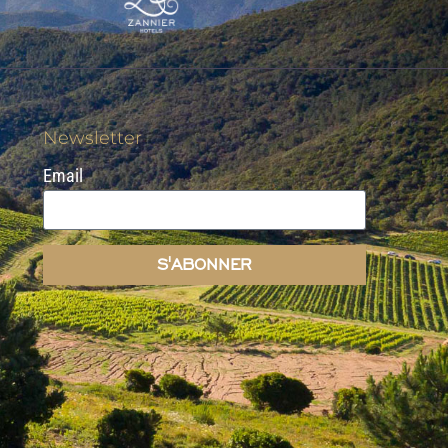
Newsletter
Email
S'ABONNER