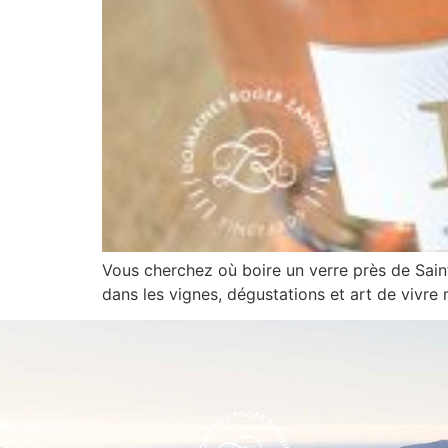
Vous cherchez où boire un verre près de Sain
dans les vignes, dégustations et art de vivr