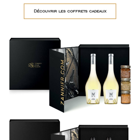
Découvrir les coffrets cadeaux