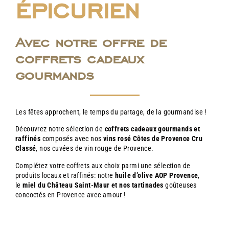
épicurien
Avec notre offre de
coffrets cadeaux
gourmands
Les fêtes approchent, le temps du partage, de la gourmandise !
Découvrez notre sélection de
coffrets cadeaux gourmands et
raffinés
composés avec nos
vins rosé Côtes de Provence Cru
Classé
, nos cuvées de vin rouge de Provence.
Complétez votre coffrets aux choix parmi une sélection de
produits locaux et raffinés: notre
huile d’olive AOP Provence
,
le
miel du Château Saint-Maur et nos tartinades
goûteuses
concoctés en Provence avec amour !